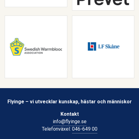
Flyinge – vi utvecklar kunskap, hästar och människor
Kontakt
info@flyinge.se
Telefonväxel:
046-649 00