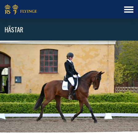
HÄSTAR