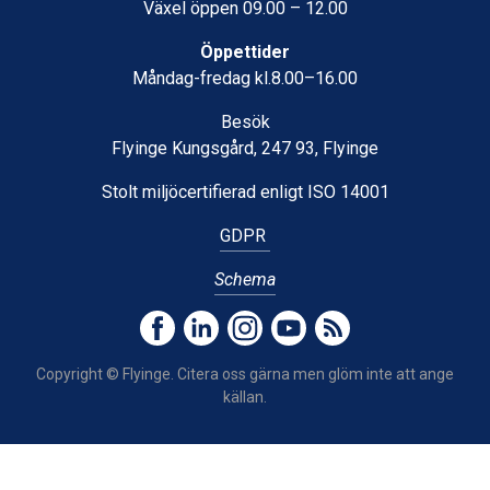
Växel öppen 09.00 – 12.00
Öppettider
Måndag-fredag kl.8.00–16.00
Besök
Flyinge Kungsgård, 247 93, Flyinge
Stolt miljöcertifierad enligt ISO 14001
GDPR
Schema
Copyright © Flyinge. Citera oss gärna men glöm inte att ange
källan.