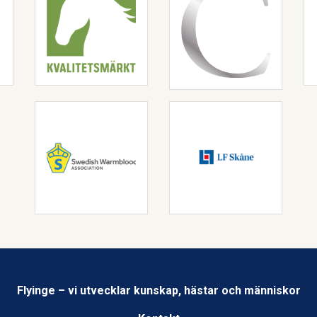
Flyinge – vi utvecklar kunskap, hästar och människor