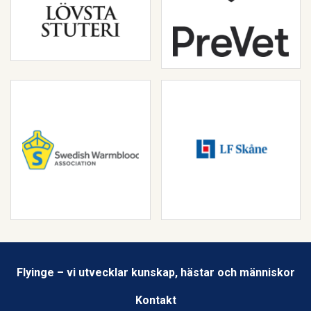
Flyinge – vi utvecklar kunskap, hästar och människor
Kontakt