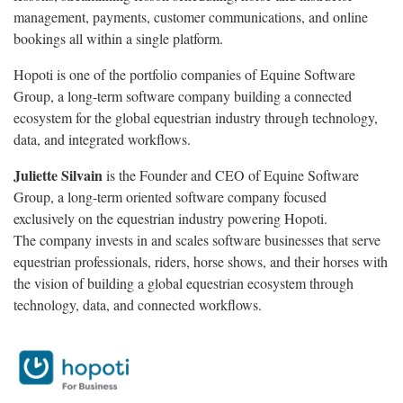
management, payments, customer communications, and online
bookings all within a single platform.
Hopoti is one of the portfolio companies of Equine Software
Group, a long-term software company building a connected
ecosystem for the global equestrian industry through technology,
data, and integrated workflows.
Juliette Silvain
is the Founder and CEO of Equine Software
Group, a long-term oriented software company focused
exclusively on the equestrian industry powering Hopoti.
The company invests in and scales software businesses that serve
equestrian professionals, riders, horse shows, and their horses with
the vision of building a global equestrian ecosystem through
technology, data, and connected workflows.