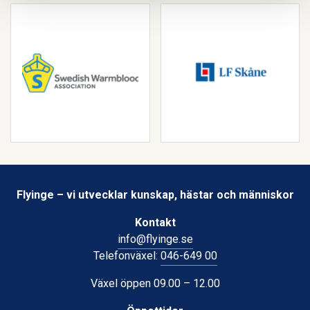
Flyinge – vi utvecklar kunskap, hästar och människor
Kontakt
info@flyinge.se
Telefonväxel:
046-649 00
Växel öppen 09.00 – 12.00