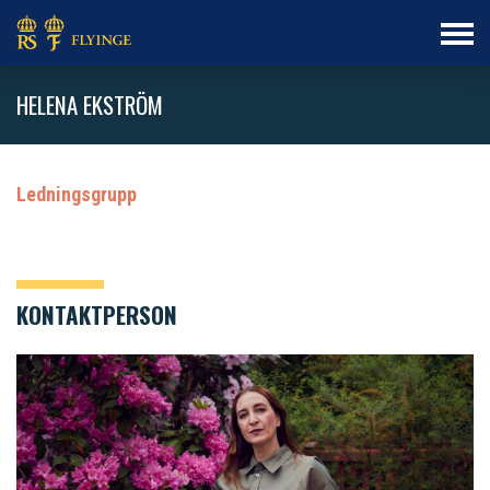
HELENA EKSTRÖM
Ledningsgrupp
KONTAKTPERSON