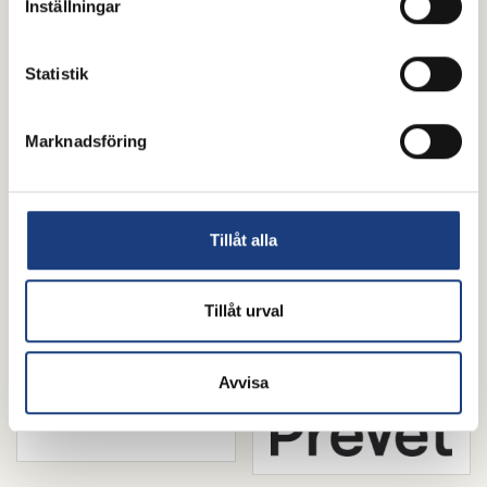
Inställningar
Statistik
Marknadsföring
Tillåt alla
Tillåt urval
Avvisa