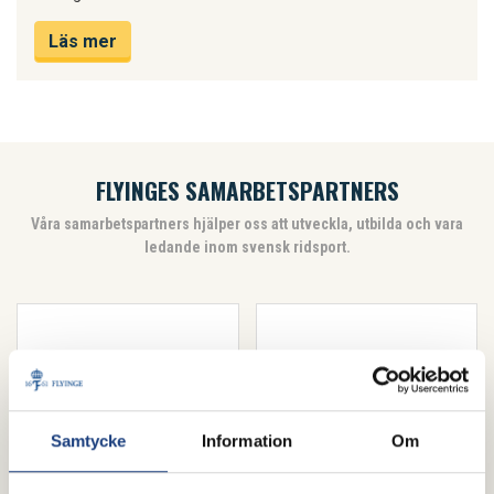
Läs mer
FLYINGES SAMARBETSPARTNERS
Våra samarbetspartners hjälper oss att utveckla, utbilda och vara
ledande inom svensk ridsport.
Samtycke
Information
Om