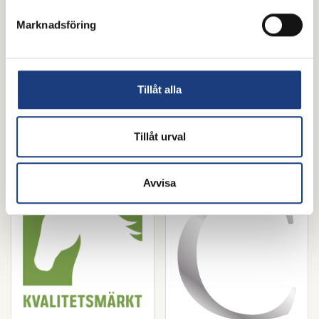
Marknadsföring
Tillåt alla
Tillåt urval
Avvisa