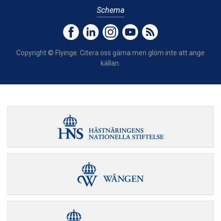
Schema
Copyright © Flyinge. Citera oss gärna men glöm inte att ange
källan.