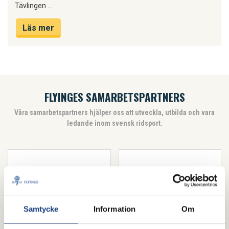
Tävlingen …
Läs mer
FLYINGES SAMARBETSPARTNERS
Våra samarbetspartners hjälper oss att utveckla, utbilda och vara
ledande inom svensk ridsport.
Samtycke
Information
Om