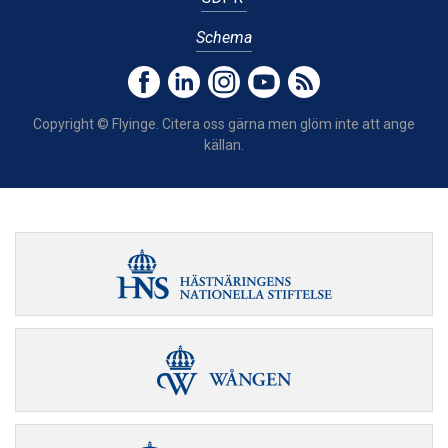
Schema
Copyright © Flyinge. Citera oss gärna men glöm inte att ange
källan.