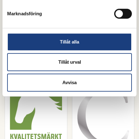
Marknadsföring
Tillåt alla
Tillåt urval
Avvisa