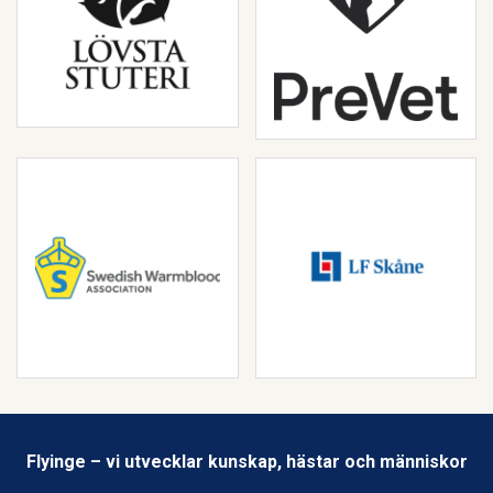
Flyinge – vi utvecklar kunskap, hästar och människor