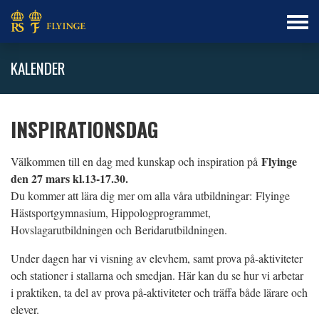
KALENDER
INSPIRATIONSDAG
Flyinge
Välkommen till en dag med kunskap och inspiration på
den 27 mars kl.13-17.30.
Du kommer att lära dig mer om alla våra utbildningar: Flyinge
Hästsportgymnasium, Hippologprogrammet,
Hovslagarutbildningen och Beridarutbildningen.
Under dagen har vi visning av elevhem, samt prova på-aktiviteter
och stationer i stallarna och smedjan. Här kan du se hur vi arbetar
i praktiken, ta del av prova på-aktiviteter och träffa både lärare och
elever.