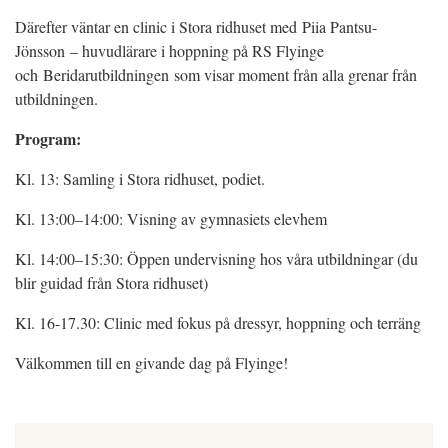
Därefter väntar en clinic i Stora ridhuset med Piia Pantsu-
Jönsson – huvudlärare i hoppning på RS Flyinge
och Beridarutbildningen som visar moment från alla grenar från
utbildningen.
Program:
Kl. 13: Samling i Stora ridhuset, podiet.
Kl. 13:00–14:00: Visning av gymnasiets elevhem
Kl. 14:00–15:30: Öppen undervisning hos våra utbildningar (du
blir guidad från Stora ridhuset)
Kl. 16-17.30: Clinic med fokus på dressyr, hoppning och terräng
Välkommen till en givande dag på Flyinge!