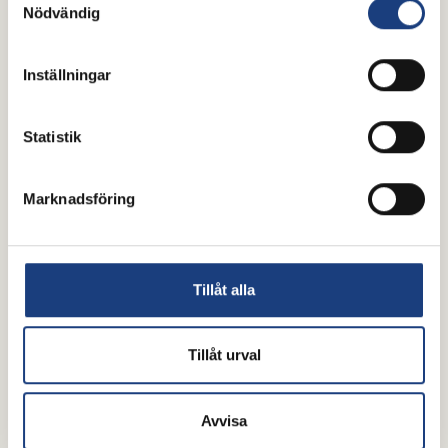
Nödvändig
Inställningar
Statistik
Marknadsföring
Tillåt alla
Tillåt urval
Avvisa