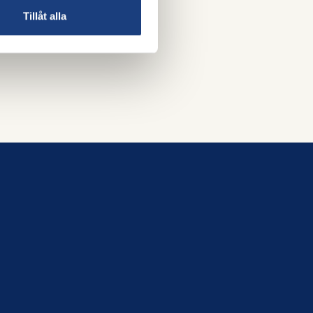
Tillåt alla