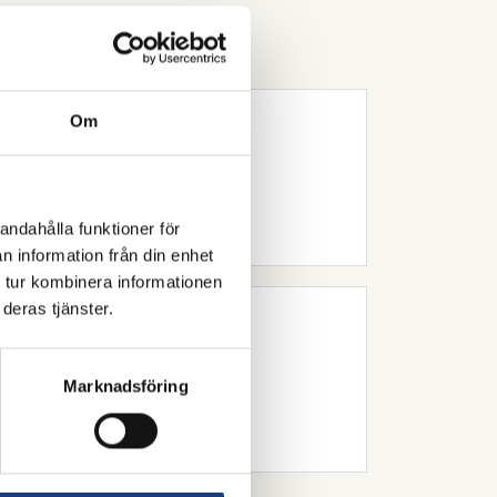
k ridsport.
Om
andahålla funktioner för
n information från din enhet
 tur kombinera informationen
deras tjänster.
Marknadsföring