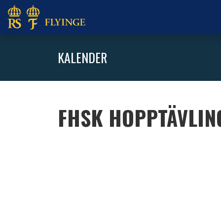
KALENDER
FHSK HOPPTÄVLIN