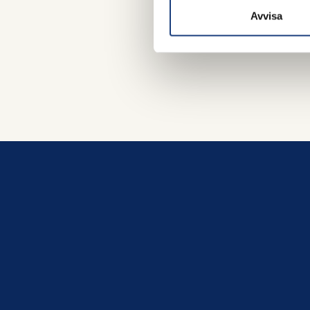
Avvisa