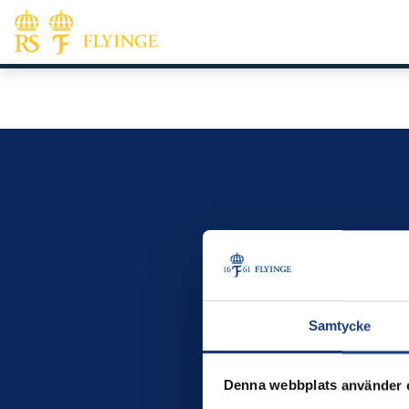
Samtycke
Denna webbplats använder 