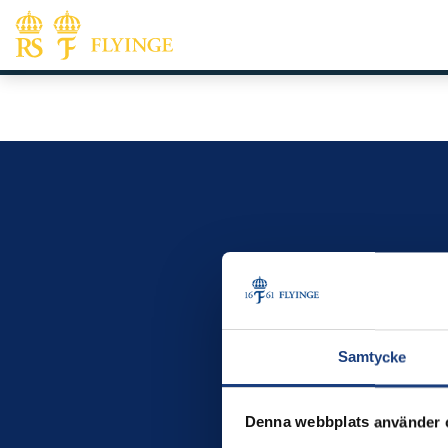
Samtycke
Denna webbplats använder 