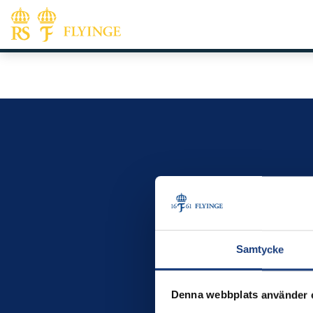
Samtycke
Denna webbplats använder 