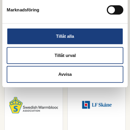
Marknadsföring
Tillåt alla
Tillåt urval
Avvisa