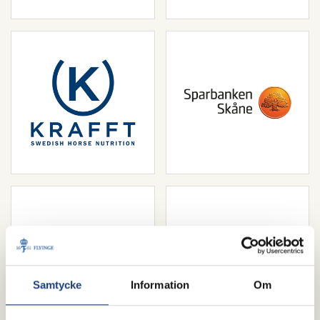
Samtycke
Information
Om