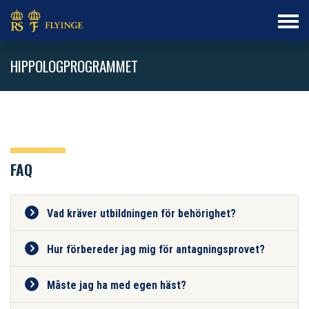
HIPPOLOGPROGRAMMET
FAQ
Vad kräver utbildningen för behörighet?
Hur förbereder jag mig för antagningsprovet?
Måste jag ha med egen häst?