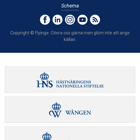
Schema
Copyright © Flyinge. Citera oss gärna men glöm inte att ange
källan.