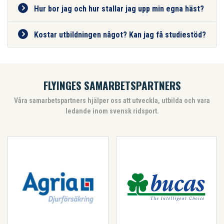
Hur bor jag och hur stallar jag upp min egna häst?
Kostar utbildningen något? Kan jag få studiestöd?
FLYINGES SAMARBETSPARTNERS
Våra samarbetspartners hjälper oss att utveckla, utbilda och vara
ledande inom svensk ridsport.