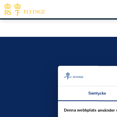
Samtycke
Denna webbplats använder 