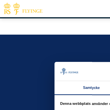
Samtycke
Denna webbplats använder 