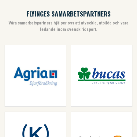
FLYINGES SAMARBETSPARTNERS
Våra samarbetspartners hjälper oss att utveckla, utbilda och vara
ledande inom svensk ridsport.